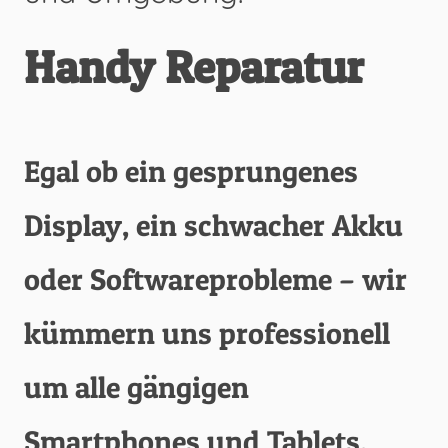
Handy Reparatur
Egal ob ein gesprungenes
Display, ein schwacher Akku
oder Softwareprobleme – wir
kümmern uns professionell
um alle gängigen
Smartphones und Tablets.