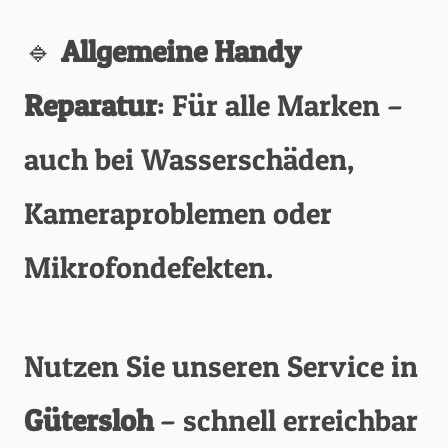
🔹
Allgemeine Handy
Reparatur
: Für alle Marken –
auch bei Wasserschäden,
Kameraproblemen oder
Mikrofondefekten.
Nutzen Sie unseren Service in
Gütersloh
– schnell erreichbar