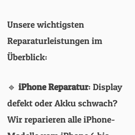
Unsere wichtigsten
Reparaturleistungen im
Überblick:
🔹
iPhone Reparatur
: Display
defekt oder Akku schwach?
Wir reparieren alle iPhone-