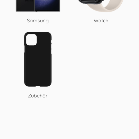
Samsung
Watch
Zubehör