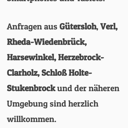
Anfragen aus
Gütersloh
,
Verl,
Rheda-Wiedenbrück,
Harsewinkel, Herzebrock-
Clarholz, Schloß Holte-
Stukenbrock
und der näheren
Umgebung sind herzlich
willkommen.