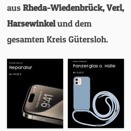
aus
Rheda-Wiedenbrück, Verl,
Harsewinkel
und dem
gesamten Kreis Gütersloh.