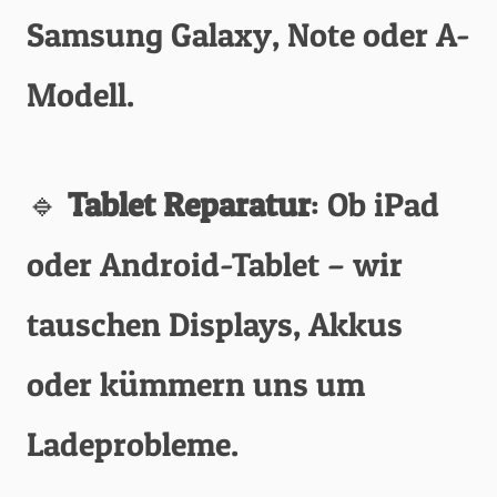
Samsung Galaxy, Note oder A-
Modell.
🔹
Tablet Reparatur
: Ob iPad
oder Android-Tablet – wir
tauschen Displays, Akkus
oder kümmern uns um
Ladeprobleme.