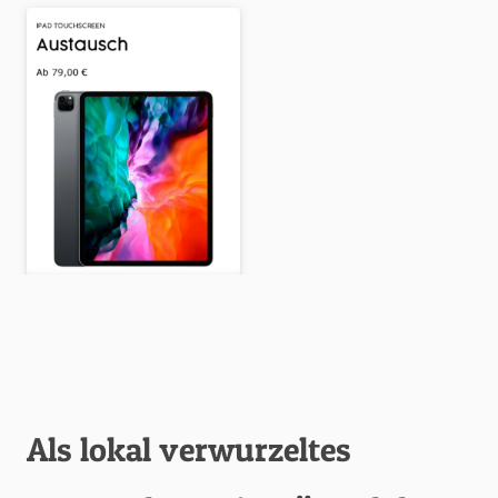
Als lokal verwurzeltes