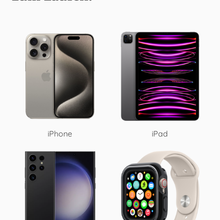
iPhone
iPad