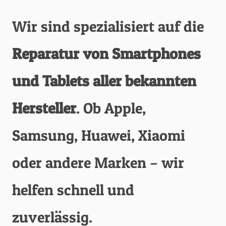
Wir sind spezialisiert auf die
Reparatur von Smartphones
und Tablets aller bekannten
Hersteller
. Ob Apple,
Samsung, Huawei, Xiaomi
oder andere Marken – wir
helfen schnell und
zuverlässig.