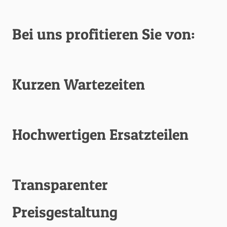
Bei uns profitieren Sie von:
Kurzen Wartezeiten
Hochwertigen Ersatzteilen
Transparenter
Preisgestaltung