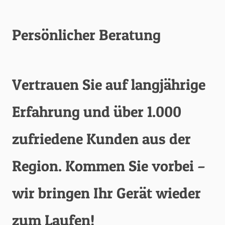
Persönlicher Beratung
Vertrauen Sie auf langjährige
Erfahrung und über 1.000
zufriedene Kunden aus der
Region. Kommen Sie vorbei –
wir bringen Ihr Gerät wieder
zum Laufen!