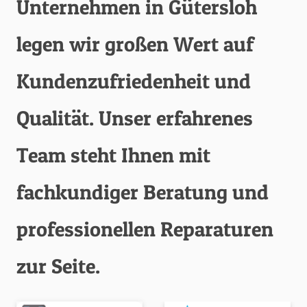
Unternehmen in Gütersloh
legen wir großen Wert auf
Kundenzufriedenheit und
Qualität. Unser erfahrenes
Team steht Ihnen mit
fachkundiger Beratung und
professionellen Reparaturen
zur Seite.